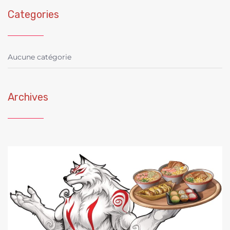
Categories
Aucune catégorie
Archives