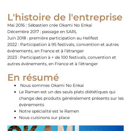
L'histoire de l'entreprise
Mai 2016 : Sébastien crée Okami No Enkai
Décembre 2017 : passage en SARL
Juin 2018 : première participation au Hellfest
2022 : Participation à 95 festivals, convention et autres
événements, en France et à l’étranger
2023 : Participation à + de 100 festivals, convention et
autres événements, en France et à l’étranger
En résumé
Nous sommes Okami No Enkai
Le Ramen est un des seuls plats diététiques qui
change des produits généralement présents sur les
événements
Notre spécialité est le Ramen
Nous cuisinons sur place