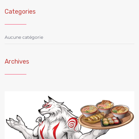
Categories
Aucune catégorie
Archives