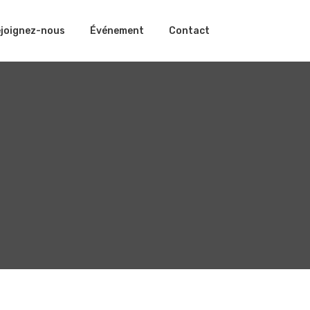
joignez-nous
Événement
Contact