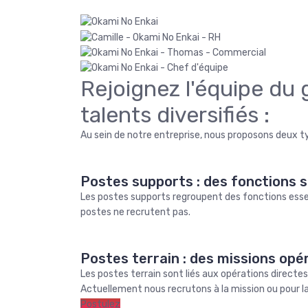
Rejoignez l'équipe du 
talents diversifiés :
Au sein de notre entreprise, nous proposons deux ty
Postes supports : des fonctions s
Les postes supports regroupent des fonctions essent
postes ne recrutent pas.
Postes terrain : des missions opéra
Les postes terrain sont liés aux opérations directe
Actuellement nous recrutons à la mission ou pour la
Postulez